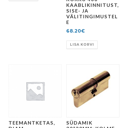
KAABLIKINNITUST,
SISE- JA
VÄLITINGIMUSTEL
E
68.20
€
LISA KORVI
TEEMANTKETAS,
SÜDAMIK