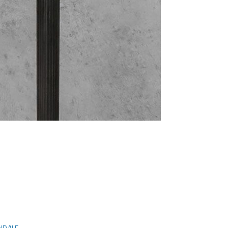
ANDALE